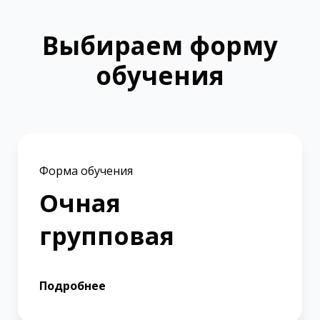
Выбираем форму
обучения
Форма обучения
Очная
групповая
Подробнее