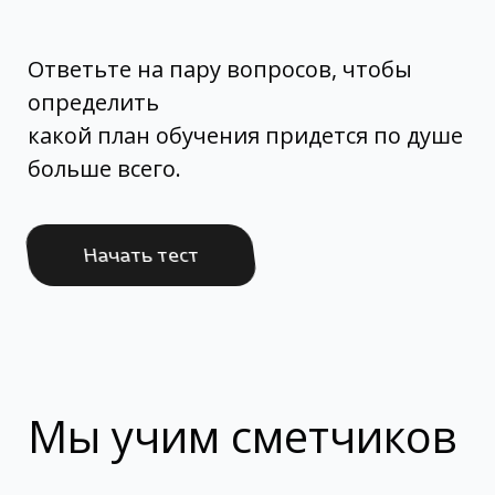
Ответьте на пару вопросов, чтобы
определить
какой план обучения придется по душе
больше всего.
Начать тест
Мы учим сметчиков