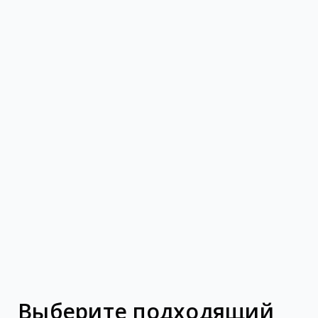
Выберите подходящий