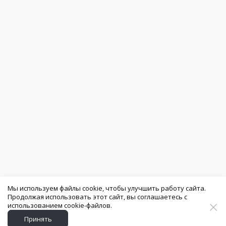
Мы используем файлы cookie, чтобы улучшить работу сайта.
Продолжая использовать этот сайт, вы соглашаетесь с
использованием cookie-файлов.
Принять