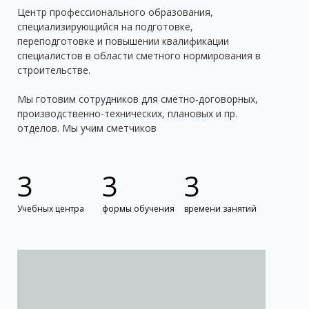
Центр профессионального образования,
специализирующийся на подготовке,
переподготовке и повышении квалификации
специалистов в области сметного нормирования в
строительстве.
Мы готовим сотрудников для сметно-договорных,
производственно-технических, плановых и пр.
отделов. Мы учим сметчиков
3
3
3
Учебных центра
формы обучения
времени занятий