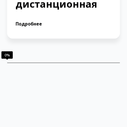
дистанционная
Подробнее