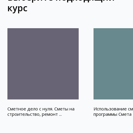
курс
Сметное дело с нуля. Сметы на
Использование с
строительство, ремонт ...
программы Смета