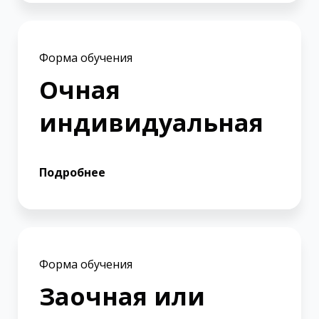
Форма обучения
Очная
индивидуальная
Подробнее
Форма обучения
Заочная или